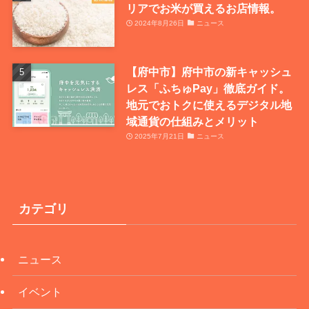
リアでお米が買えるお店情報。
2024年8月26日
ニュース
【府中市】府中市の新キャッシュ
レス「ふちゅPay」徹底ガイド。
地元でおトクに使えるデジタル地
域通貨の仕組みとメリット
2025年7月21日
ニュース
カテゴリ
ニュース
イベント