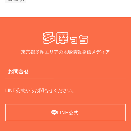
東京都多摩エリアの地域情報発信メディア
お問合せ
LINE公式からお問合せください。
LINE公式