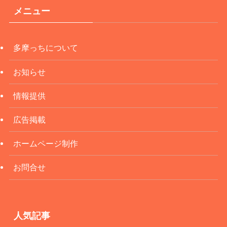
メニュー
多摩っちについて
お知らせ
情報提供
広告掲載
ホームページ制作
お問合せ
人気記事