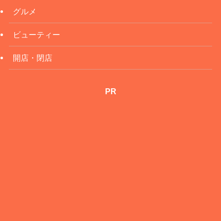
グルメ
ビューティー
開店・閉店
PR