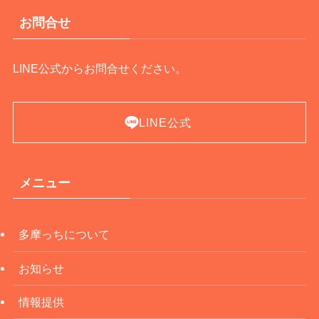
お問合せ
LINE公式からお問合せください。
LINE公式
メニュー
多摩っちについて
お知らせ
情報提供