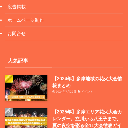
広告掲載
ホームページ制作
お問合せ
人気記事
【2024年】多摩地域の花火大会情
報まとめ
2024年7月26日
イベント
【2025年】多摩エリア花火大会カ
レンダー。立川から八王子まで、
夏の夜空を彩る全11大会徹底ガイ