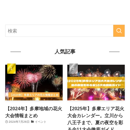
人気記事
【2024年】多摩地域の花火
【2025年】多摩エリア花火
大会情報まとめ
大会カレンダー。立川から
八王子まで、夏の夜空を彩
2024年7月26日
イベント
る全11大会徹底ガイド