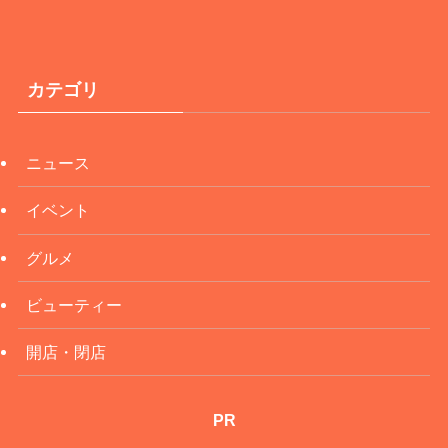
カテゴリ
ニュース
イベント
グルメ
ビューティー
開店・閉店
PR