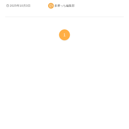
2025年10月3日
多摩っち編集部
1