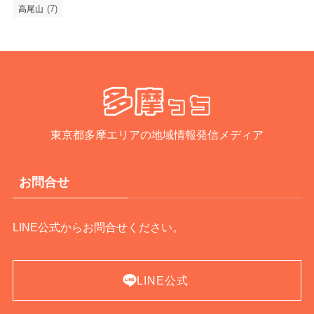
(7)
高尾山
東京都多摩エリアの地域情報発信メディア
お問合せ
LINE公式からお問合せください。
LINE公式