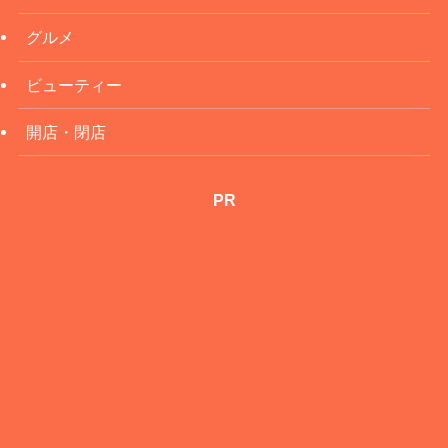
グルメ
ビューティー
開店・閉店
PR