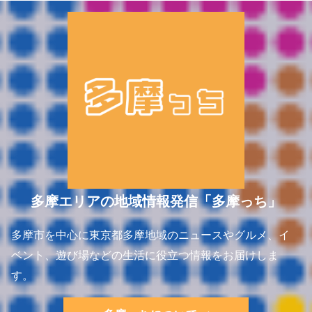
多摩エリアの地域情報発信「多摩っち」
多摩市を中心に東京都多摩地域のニュースやグルメ、イ
ベント、遊び場などの生活に役立つ情報をお届けしま
す。