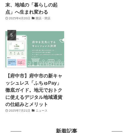
末、地域の「暮らしの起
点」へ生まれ変わる
2025年4月20日
開店・閉店
【府中市】府中市の新キャ
ッシュレス「ふちゅPay」
徹底ガイド。地元でおトク
に使えるデジタル地域通貨
の仕組みとメリット
2025年7月21日
ニュース
新着記事