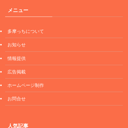
メニュー
多摩っちについて
お知らせ
情報提供
広告掲載
ホームページ制作
お問合せ
人気記事