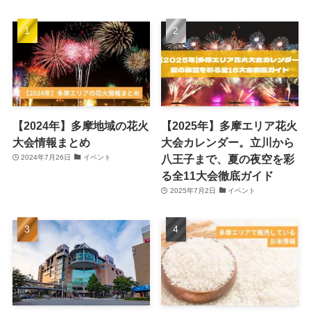
【2024年】多摩地域の花火
【2025年】多摩エリア花火
大会情報まとめ
大会カレンダー。立川から
八王子まで、夏の夜空を彩
2024年7月26日
イベント
る全11大会徹底ガイド
2025年7月2日
イベント