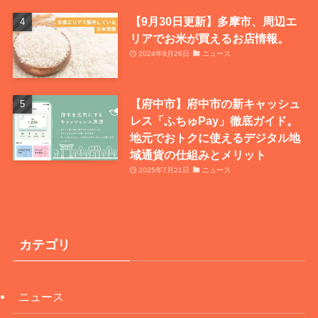
【9月30日更新】多摩市、周辺エ
リアでお米が買えるお店情報。
2024年8月26日
ニュース
【府中市】府中市の新キャッシュ
レス「ふちゅPay」徹底ガイド。
地元でおトクに使えるデジタル地
域通貨の仕組みとメリット
2025年7月21日
ニュース
カテゴリ
ニュース