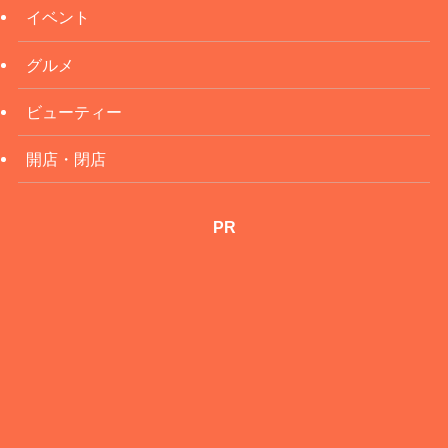
イベント
グルメ
ビューティー
開店・閉店
PR