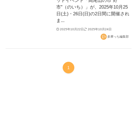
ットイベント「高尾山の市“野
市”（のいち）」が、2025年10月25
日(土)・26日(日)の2日間に開催され
ま...
2025年10月22日
2025年10月24日
多摩っち編集部
1