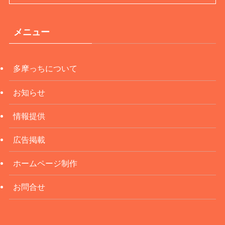
メニュー
多摩っちについて
お知らせ
情報提供
広告掲載
ホームページ制作
お問合せ