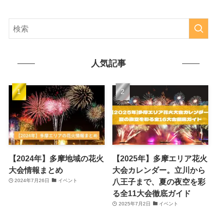
人気記事
【2024年】多摩地域の花火
【2025年】多摩エリア花火
大会情報まとめ
大会カレンダー。立川から
八王子まで、夏の夜空を彩
2024年7月26日
イベント
る全11大会徹底ガイド
2025年7月2日
イベント