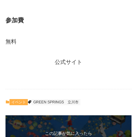
参加費
無料
公式サイト
イベント
GREEN SPRINGS
立川市
この記事が気に入ったら