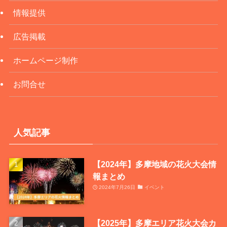
情報提供
広告掲載
ホームページ制作
お問合せ
人気記事
【2024年】多摩地域の花火大会情
報まとめ
2024年7月26日
イベント
【2025年】多摩エリア花火大会カ