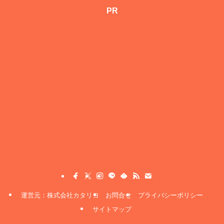
PR
運営元：株式会社カタリヨ
お問合せ
プライバシーポリシー
サイトマップ