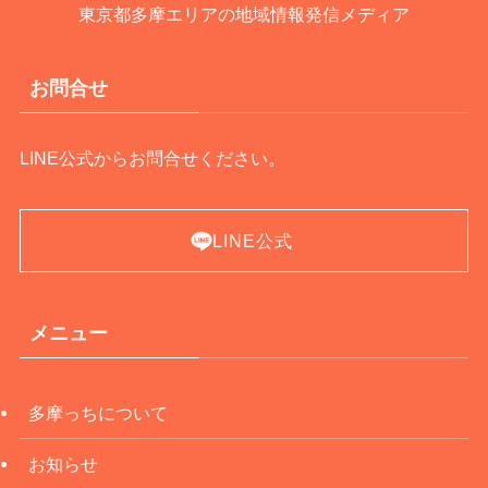
東京都多摩エリアの地域情報発信メディア
お問合せ
LINE公式からお問合せください。
LINE公式
メニュー
多摩っちについて
お知らせ