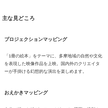
主な見どころ
プロジェクションマッピング
「1冊の絵本」をテーマに、多摩地域の自然や文化
を表現した映像作品を上映。国内外のクリエイタ
ーが手掛ける幻想的な演出を楽しめます。
おえかきマッピング