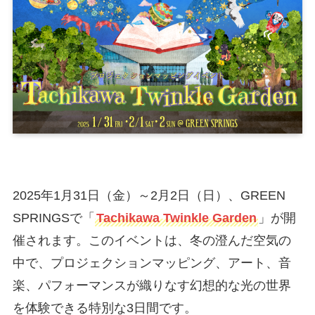
2025年1月31日（金）～2月2日（日）、GREEN
SPRINGSで「
Tachikawa Twinkle Garden
」が開
催されます。このイベントは、冬の澄んだ空気の
中で、プロジェクションマッピング、アート、音
楽、パフォーマンスが織りなす幻想的な光の世界
を体験できる特別な3日間です。