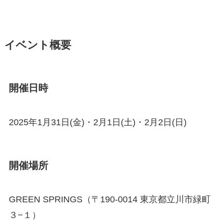
イベント概要
開催日時
2025年1月31日(金)・2月1日(土)・2月2日(日)
開催場所
GREEN SPRINGS（〒190-0014 東京都立川市緑町
３−１）