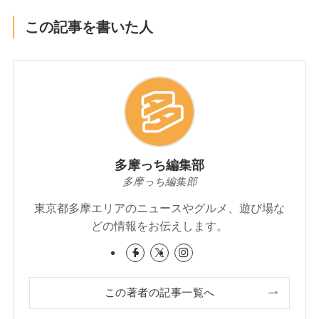
この記事を書いた人
多摩っち編集部
多摩っち編集部
東京都多摩エリアのニュースやグルメ、遊び場な
どの情報をお伝えします。
この著者の記事一覧へ