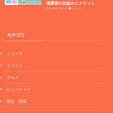
域通貨の仕組みとメリット
2025年7月21日
ニュース
カテゴリ
ニュース
イベント
グルメ
ビューティー
開店・閉店