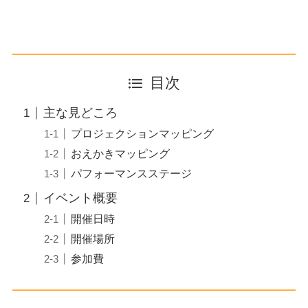
目次
主な見どころ
プロジェクションマッピング
おえかきマッピング
パフォーマンスステージ
イベント概要
開催日時
開催場所
参加費