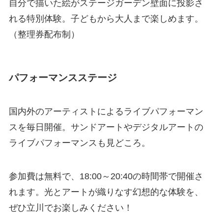
自分で描いた絵がステージガーデン壁面に投影さ
れる特別体験。子どもから大人まで楽しめます。
（整理券配布制）
パフォーマンスステージ
国内外のアーティストによるライブパフォーマン
スを毎日開催。サンドアートやデジタルアートの
ライブパフォーマンスも見どころ。
参加費は無料で、18:00～20:40の時間帯で開催さ
れます。光とアートが織りなす幻想的な体験を、
ぜひ立川でお楽しみください！