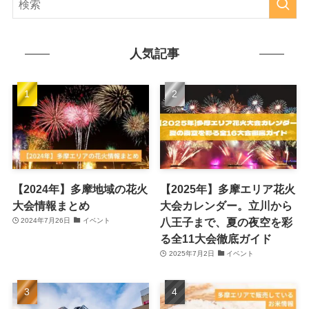
人気記事
【2024年】多摩地域の花火
【2025年】多摩エリア花火
大会情報まとめ
大会カレンダー。立川から
八王子まで、夏の夜空を彩
2024年7月26日
イベント
る全11大会徹底ガイド
2025年7月2日
イベント