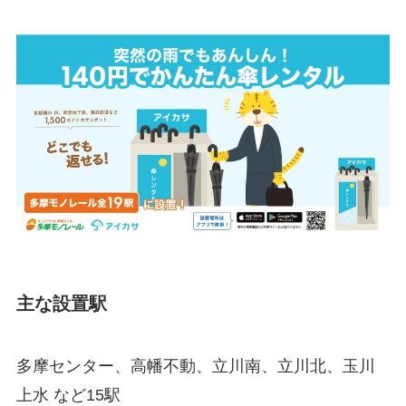
主な設置駅
多摩センター、高幡不動、立川南、立川北、玉川
上水 など15駅