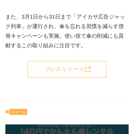
また、3月1日から31日まで「アイカサ広告ジャッ
ク列車」が運行され、傘を忘れる習慣を減らす啓
発キャンペーンも実施。使い捨て傘の削減にも貢
献するこの取り組みに注目です。
プレスリリース
ニュース