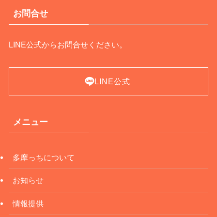
お問合せ
LINE公式からお問合せください。
LINE公式
メニュー
多摩っちについて
お知らせ
情報提供