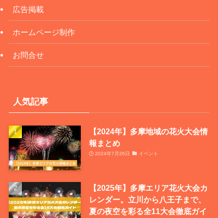
広告掲載
ホームページ制作
お問合せ
人気記事
【2024年】多摩地域の花火大会情
報まとめ
2024年7月26日
イベント
【2025年】多摩エリア花火大会カ
レンダー。立川から八王子まで、
夏の夜空を彩る全11大会徹底ガイ