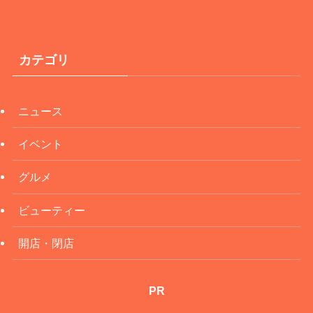
カテゴリ
ニュース
イベント
グルメ
ビューティー
開店・閉店
PR