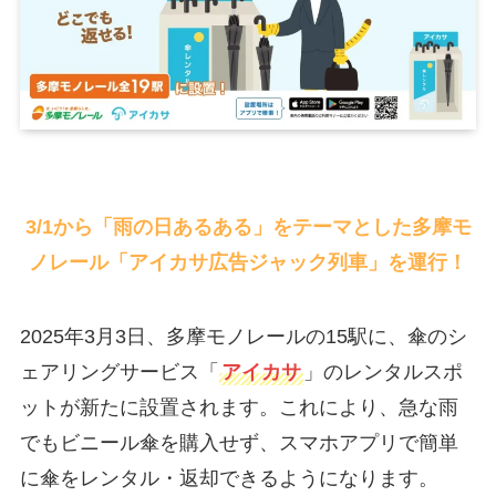
3/1から「雨の日あるある」をテーマとした多摩モ
ノレール「アイカサ広告ジャック列車」を運行！
2025年3月3日、多摩モノレールの15駅に、傘のシ
ェアリングサービス「
アイカサ
」のレンタルスポ
ットが新たに設置されます。これにより、急な雨
でもビニール傘を購入せず、スマホアプリで簡単
に傘をレンタル・返却できるようになります。