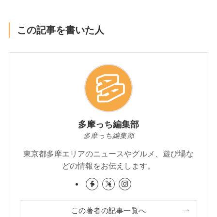
この記事を書いた人
多摩っち編集部
多摩っち編集部
東京都多摩エリアのニュースやグルメ、遊び場な
どの情報をお伝えします。
この著者の記事一覧へ