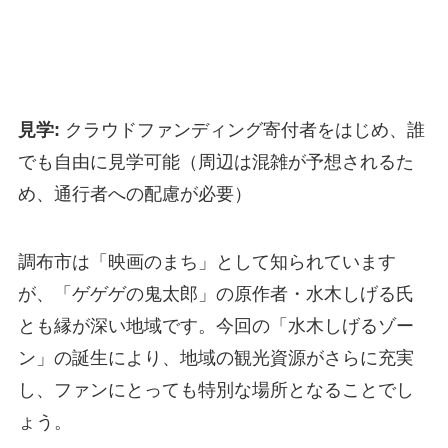
見学:
クラウドファンディング寄付者をはじめ、誰
でも自由に見学可能（周辺は混雑が予想されるた
め、通行者への配慮が必要）
調布市は「映画のまち」として知られています
が、「ゲゲゲの鬼太郎」の原作者・水木しげる氏
とも縁が深い地域です。今回の「水木しげるゾー
ン」の誕生により、地域の観光資源がさらに充実
し、ファンにとっても特別な場所となることでし
ょう。