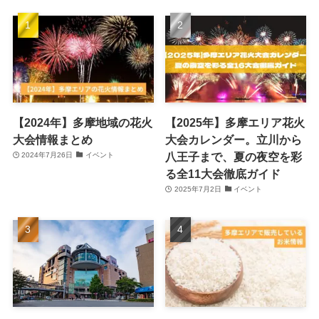
【2024年】多摩地域の花火
【2025年】多摩エリア花火
大会情報まとめ
大会カレンダー。立川から
八王子まで、夏の夜空を彩
2024年7月26日
イベント
る全11大会徹底ガイド
2025年7月2日
イベント