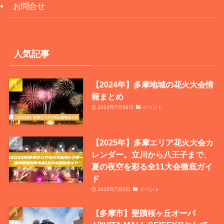
お問合せ
人気記事
【2024年】多摩地域の花火大会情
報まとめ
2024年7月26日
イベント
【2025年】多摩エリア花火大会カ
レンダー。立川から八王子まで、
夏の夜空を彩る全11大会徹底ガイ
ド
2025年7月2日
イベント
【多摩市】聖蹟桜ヶ丘オーパ