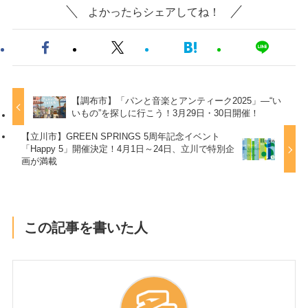
よかったらシェアしてね！
【調布市】「パンと音楽とアンティーク2025」—“い
いもの”を探しに行こう！3月29日・30日開催！
【立川市】GREEN SPRINGS 5周年記念イベント
「Happy 5」開催決定！4月1日～24日、立川で特別企
画が満載
この記事を書いた人