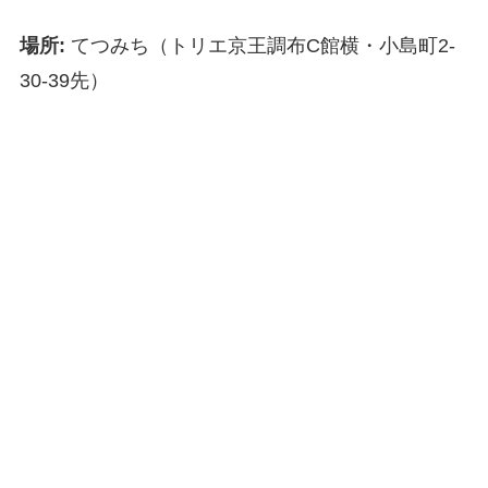
場所:
てつみち（トリエ京王調布C館横・小島町2-
30-39先）