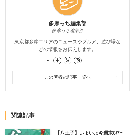
多摩っち編集部
多摩っち編集部
東京都多摩エリアのニュースやグルメ、遊び場な
どの情報をお伝えします。
この著者の記事一覧へ
関連記事
【八王子】いよいよ今週末8/7〜