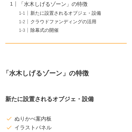
「水木しげるゾーン」の特徴
新たに設置されるオブジェ・設備
クラウドファンディングの活用
除幕式の開催
「水木しげるゾーン」の特徴
新たに設置されるオブジェ・設備
ぬりかべ案内板
イラストパネル