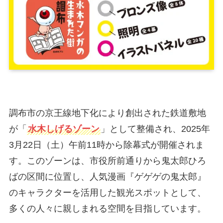
調布市の京王線地下化により創出された鉄道敷地
が「
水木しげるゾーン
」として整備され、2025年
3月22日（土）午前11時から除幕式が開催されま
す。このゾーンは、市役所前通りから鬼太郎ひろ
ばの区間に位置し、人気漫画『ゲゲゲの鬼太郎』
のキャラクターを活用した観光スポットとして、
多くの人々に親しまれる空間を目指しています。