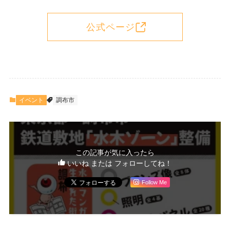
公式ページ
イベント
調布市
この記事が気に入ったら
いいね または フォローしてね！
Follow Me