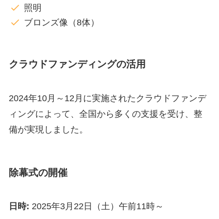
照明
ブロンズ像（8体）
クラウドファンディングの活用
2024年10月～12月に実施されたクラウドファンデ
ィングによって、全国から多くの支援を受け、整
備が実現しました。
除幕式の開催
日時:
2025年3月22日（土）午前11時～