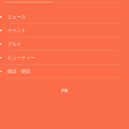
ニュース
イベント
グルメ
ビューティー
開店・閉店
PR