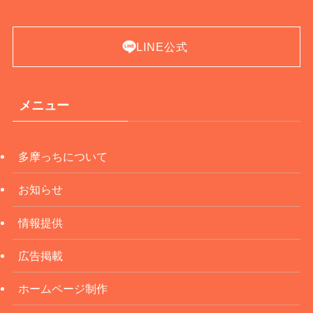
LINE公式
メニュー
多摩っちについて
お知らせ
情報提供
広告掲載
ホームページ制作