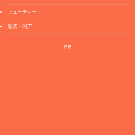
ビューティー
開店・閉店
PR