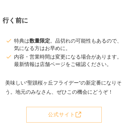
行く前に
特典は
数量限定
。品切れの可能性もあるので、
気になる方はお早めに。
内容・営業時間は変更になる場合があります。
最新情報は店舗ページをご確認ください。
美味しい“聖蹟桜ヶ丘フライデー”の新定番になりそ
う。地元のみなさん、ぜひこの機会にどうぞ！
公式サイト