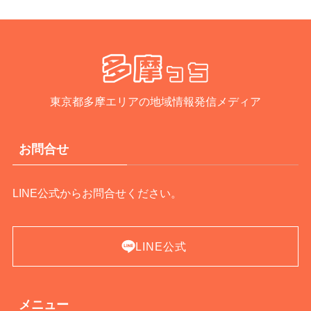
東京都多摩エリアの地域情報発信メディア
お問合せ
LINE公式からお問合せください。
LINE公式
メニュー