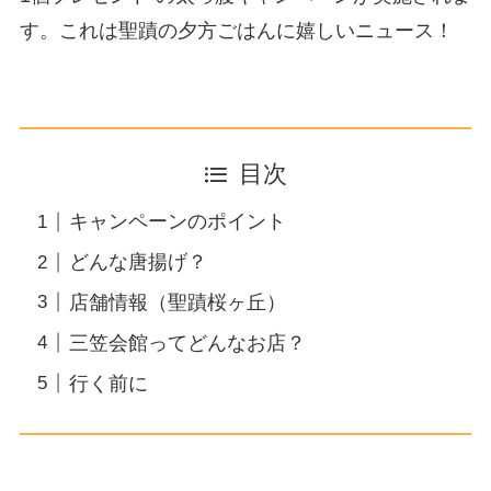
す。これは聖蹟の夕方ごはんに嬉しいニュース！
目次
キャンペーンのポイント
どんな唐揚げ？
店舗情報（聖蹟桜ヶ丘）
三笠会館ってどんなお店？
行く前に