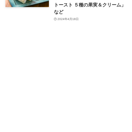
トースト ５種の果実＆クリーム」
など
2024年4月18日