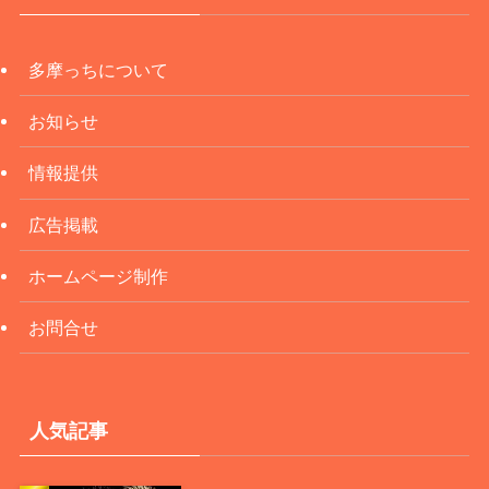
多摩っちについて
お知らせ
情報提供
広告掲載
ホームページ制作
お問合せ
人気記事