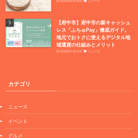
2024年8月26日
ニュース
【府中市】府中市の新キャッシュ
レス「ふちゅPay」徹底ガイド。
地元でおトクに使えるデジタル地
域通貨の仕組みとメリット
2025年7月21日
ニュース
カテゴリ
ニュース
イベント
グルメ