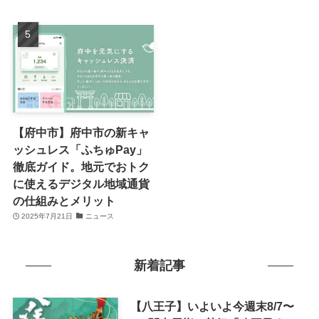
【府中市】府中市の新キャ
ッシュレス「ふちゅPay」
徹底ガイド。地元でおトク
に使えるデジタル地域通貨
の仕組みとメリット
2025年7月21日
ニュース
新着記事
【八王子】いよいよ今週末8/7〜