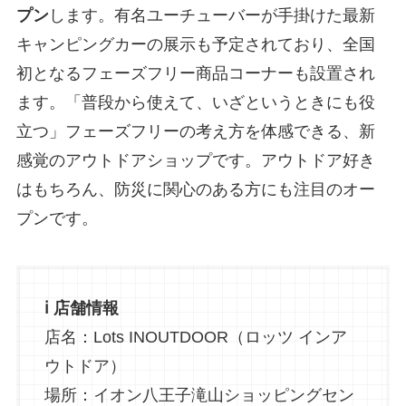
プン
します。有名ユーチューバーが手掛けた最新
キャンピングカーの展示も予定されており、全国
初となるフェーズフリー商品コーナーも設置され
ます。「普段から使えて、いざというときにも役
立つ」フェーズフリーの考え方を体感できる、新
感覚のアウトドアショップです。アウトドア好き
はもちろん、防災に関心のある方にも注目のオー
プンです。
ℹ️ 店舗情報
店名：Lots INOUTDOOR（ロッツ インア
ウトドア）
場所：イオン八王子滝山ショッピングセン