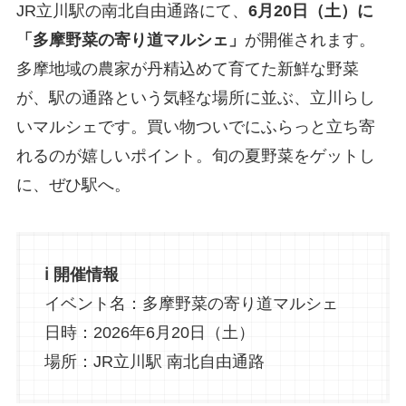
JR立川駅の南北自由通路にて、
6月20日（土）に
「多摩野菜の寄り道マルシェ」
が開催されます。
多摩地域の農家が丹精込めて育てた新鮮な野菜
が、駅の通路という気軽な場所に並ぶ、立川らし
いマルシェです。買い物ついでにふらっと立ち寄
れるのが嬉しいポイント。旬の夏野菜をゲットし
に、ぜひ駅へ。
ℹ️ 開催情報
イベント名：多摩野菜の寄り道マルシェ
日時：2026年6月20日（土）
場所：JR立川駅 南北自由通路