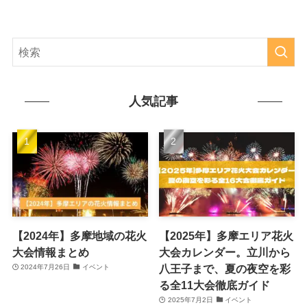
人気記事
【2024年】多摩地域の花火
【2025年】多摩エリア花火
大会情報まとめ
大会カレンダー。立川から
八王子まで、夏の夜空を彩
2024年7月26日
イベント
る全11大会徹底ガイド
2025年7月2日
イベント