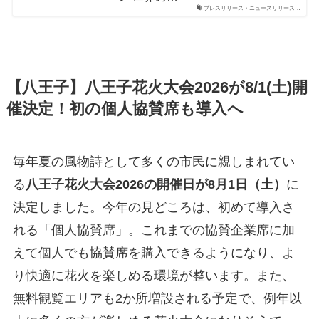
プレスリリース・ニュースリリース…
【八王子】八王子花火大会2026が8/1(土)開
催決定！初の個人協賛席も導入へ
毎年夏の風物詩として多くの市民に親しまれてい
る
八王子花火大会2026の開催日が8月1日（土）
に
決定しました。今年の見どころは、初めて導入さ
れる「個人協賛席」。これまでの協賛企業席に加
えて個人でも協賛席を購入できるようになり、よ
り快適に花火を楽しめる環境が整います。また、
無料観覧エリアも2か所増設される予定で、例年以