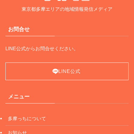
東京都多摩エリアの地域情報発信メディア
お問合せ
LINE公式からお問合せください。
LINE公式
メニュー
多摩っちについて
お知らせ