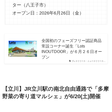
ター（八王子市）
オープン日：2026年6月26日（金）
全国初のフェーズフリー認証商品
常設コーナー誕生「Lots
INOUTDOOR」が６月２６日オー
プン
プレスリリース・ニュースリリース…
【立川】JR立川駅の南北自由通路で「多摩
野菜の寄り道マルシェ」が6/20(土)開催