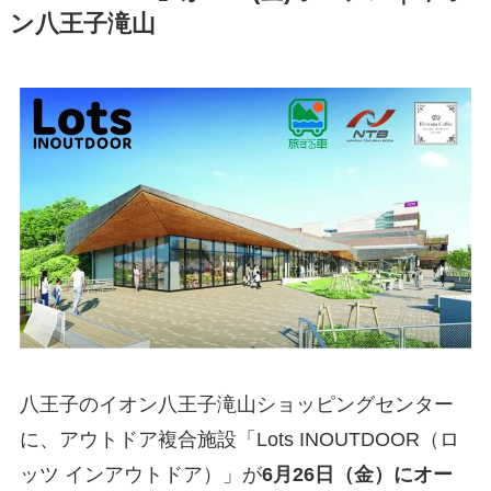
ン八王子滝山
八王子のイオン八王子滝山ショッピングセンター
に、アウトドア複合施設「Lots INOUTDOOR（ロ
ッツ インアウトドア）」が
6月26日（金）にオー