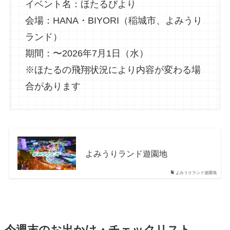
イベント名：ほたるびより
会場：HANA・BIYORI（稲城市、よみうり
ランド）
期間：〜2026年7月1日（水）
※ほたるの飛翔状況により内容が変わる場
合があります
よみうりランド遊園地
よみうりランド遊園地
今週末のお出かけ・チェックリスト