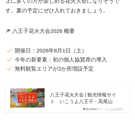
上に多くの方が楽しめる花火大会になりそうで
す。夏の予定にぜひ入れておきましょう。
🎆 八王子花火大会2026 概要
開催日：2026年8月1日（土）
今年の新要素：初の個人協賛席の導入
無料観覧エリアが2か所増設予定
八王子花火大会 | 観光情報サイ
ト いこうよ八王子・高尾山
観光情報サイト いこうよ八王子・…