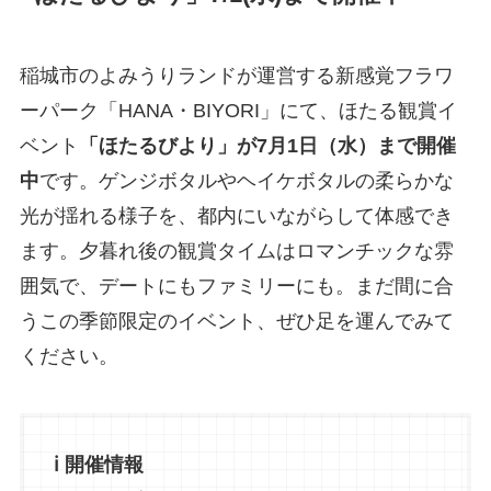
稲城市のよみうりランドが運営する新感覚フラワ
ーパーク「HANA・BIYORI」にて、ほたる観賞イ
ベント
「ほたるびより」が7月1日（水）まで開催
中
です。ゲンジボタルやヘイケボタルの柔らかな
光が揺れる様子を、都内にいながらして体感でき
ます。夕暮れ後の観賞タイムはロマンチックな雰
囲気で、デートにもファミリーにも。まだ間に合
うこの季節限定のイベント、ぜひ足を運んでみて
ください。
ℹ️ 開催情報