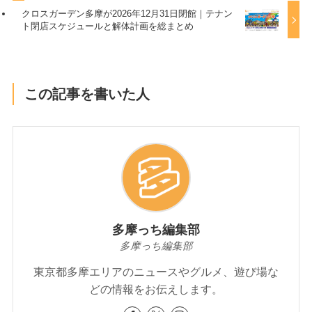
クロスガーデン多摩が2026年12月31日閉館｜テナン
ト閉店スケジュールと解体計画を総まとめ
この記事を書いた人
多摩っち編集部
多摩っち編集部
東京都多摩エリアのニュースやグルメ、遊び場な
どの情報をお伝えします。