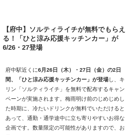
【府中】ソルティライチが無料でもらえ
る！「ひと涼み応援キッチンカー」が
6/26・27登場
府中駅近くに
6月26日（木）・27日（金）の2日
間、「ひと涼み応援キッチンカー」が登場
し、キ
リン「ソルティライチ」を無料で配布するキャン
ペーンが実施されます。梅雨明け前のじめじめし
た時期に、冷たいドリンクが無料でいただけると
あって、通勤・通学途中に立ち寄りやすいお得な
企画です。数量限定の可能性がありますので、お