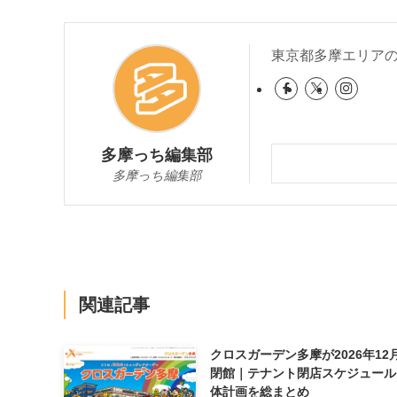
東京都多摩エリア
多摩っち編集部
多摩っち編集部
関連記事
クロスガーデン多摩が2026年12
閉館｜テナント閉店スケジュール
体計画を総まとめ