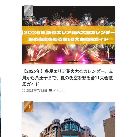
【2025年】多摩エリア花火大会カレンダー。立
川から八王子まで、夏の夜空を彩る全11大会徹
底ガイド
2025年7月2日
イベント