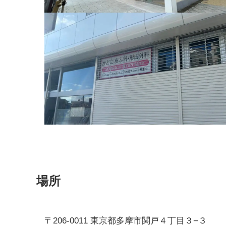
場所
〒206-0011 東京都多摩市関戸４丁目３−３