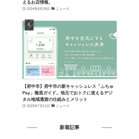
えるお店情報。
2024年8月26日
ニュース
【府中市】府中市の新キャッシュレス「ふちゅ
Pay」徹底ガイド。地元でおトクに使えるデジ
タル地域通貨の仕組みとメリット
2025年7月21日
ニュース
新着記事