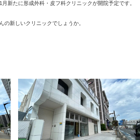
11月新たに形成外科・皮フ科クリニックが開院予定です。
んの新しいクリニックでしょうか。