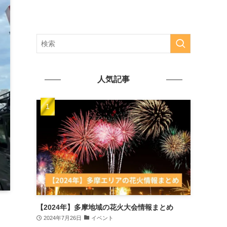
人気記事
【2024年】多摩地域の花火大会情報まとめ
2024年7月26日
イベント