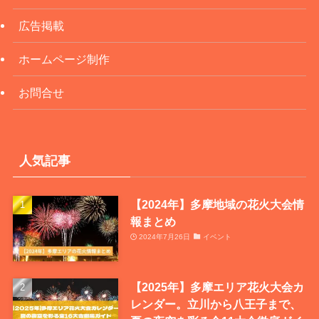
広告掲載
ホームページ制作
お問合せ
人気記事
【2024年】多摩地域の花火大会情
報まとめ
2024年7月26日
イベント
【2025年】多摩エリア花火大会カ
レンダー。立川から八王子まで、