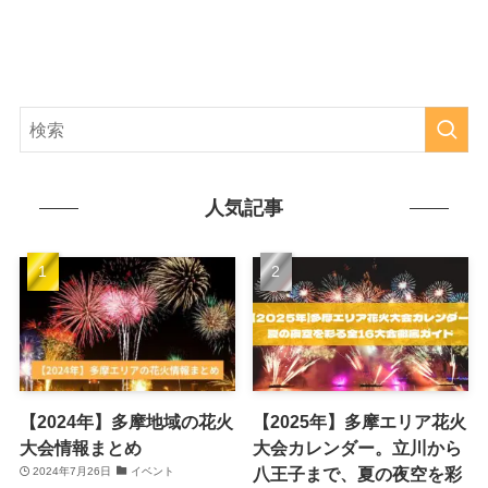
人気記事
【2024年】多摩地域の花火
【2025年】多摩エリア花火
大会情報まとめ
大会カレンダー。立川から
八王子まで、夏の夜空を彩
2024年7月26日
イベント