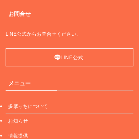
お問合せ
LINE公式からお問合せください。
LINE公式
メニュー
多摩っちについて
お知らせ
情報提供