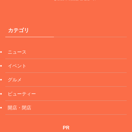
カテゴリ
ニュース
イベント
グルメ
ビューティー
開店・閉店
PR